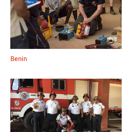
Benin