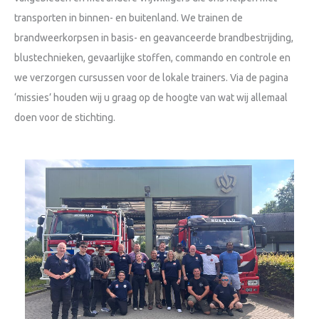
transporten in binnen- en buitenland. We trainen de
brandweerkorpsen in basis- en geavanceerde brandbestrijding,
blustechnieken, gevaarlijke stoffen, commando en controle en
we verzorgen cursussen voor de lokale trainers. Via de pagina
‘missies’ houden wij u graag op de hoogte van wat wij allemaal
doen voor de stichting.