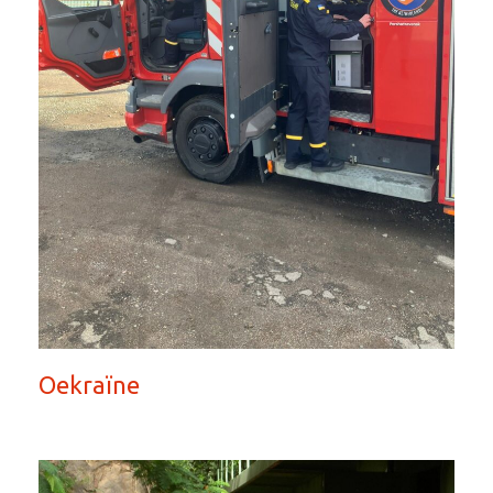
Oekraïne