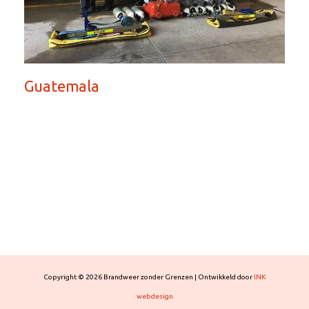
Guatemala
Copyright © 2026 Brandweer zonder Grenzen | Ontwikkeld door
INK
webdesign