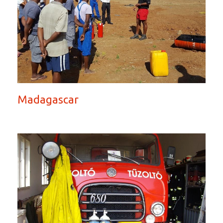
Madagascar