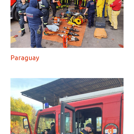
Paraguay