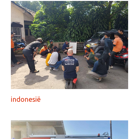
indonesië