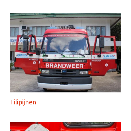
Filipijnen