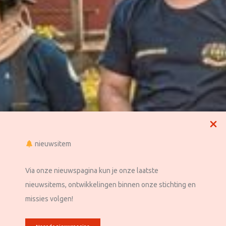
nieuwsitem
Helpt anderen helpen
Via onze nieuwspagina kun je onze laatste
nieuwsitems, ontwikkelingen binnen onze stichting en
missies volgen!