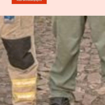
Naar de nieuwspagina