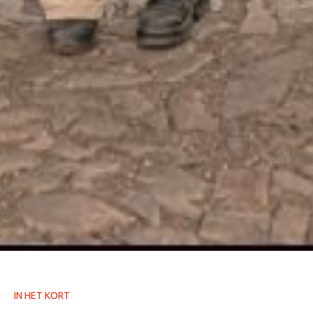
IN HET KORT