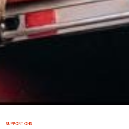
SUPPORT ONS